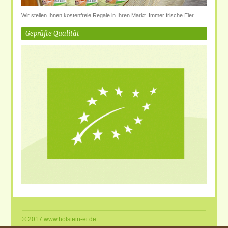
Wir stellen Ihnen kostenfreie Regale in Ihren Markt. Immer frische Eier …
Geprüfte Qualität
© 2017 www.holstein-ei.de