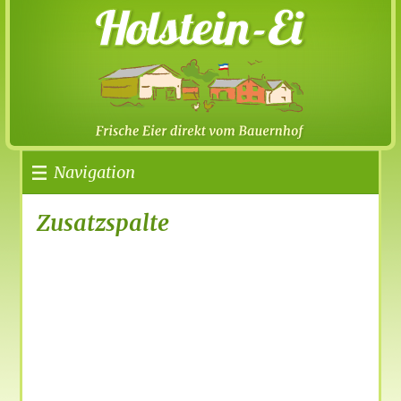
Navigation
Zusatzspalte