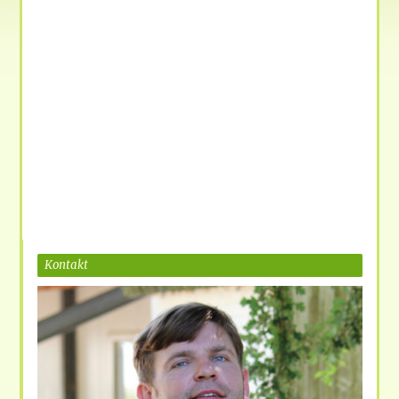
Kontakt