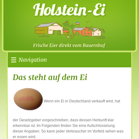
Navigation
Das steht auf dem Ei
Wenn ein Ei in Deutschland verkauft wird, hat
der Gesetzgeber vorgeschrieben, dass dessen Herkunft klar
erkennbar ist. Im Folgenden finden Sie eine Aufschlüsselung
dieser Angaben. So kann jeder Verbraucher im Vorfeld sehen was
er essen wird.